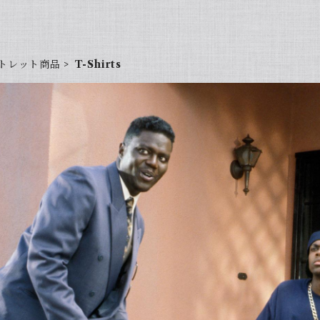
トレット商品
T-Shirts