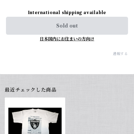
International shipping available
Sold out
日本国内にお住まいの方向け
通報する
最近チェックした商品