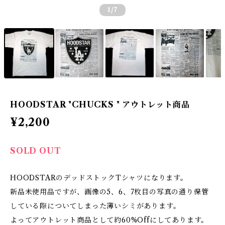
1
/7
HOODSTAR "CHUCKS " アウトレット商品
¥2,200
SOLD OUT
HOODSTARのデッドストックTシャツになります。
新品未使用品ですが、画像の5、6、7枚目の写真の通り保管
している際についてしまった薄いシミがあります。
よってアウトレット商品として約60%Offにしてあります。