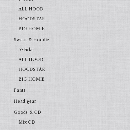
ALL HOOD
HOODSTAR
BIG HOMIE
Sweat & Hoodie
57Fake
ALL HOOD
HOODSTAR
BIG HOMIE
Pants
Head gear
Goods & CD
Mix CD