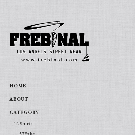
HOME
ABOUT
CATEGORY
T-Shirts
57Fake