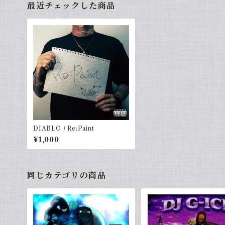
最近チェックした商品
DIABLO / Re:Paint
¥1,000
同じカテゴリの商品