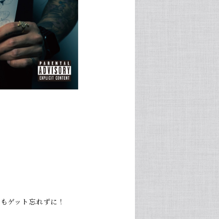
ともゲット忘れずに！