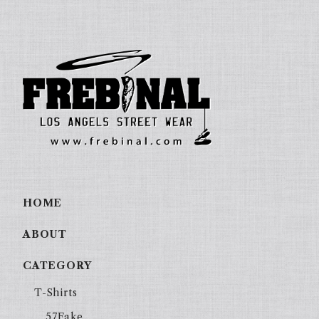
HOME
ABOUT
CATEGORY
T-Shirts
57Fake