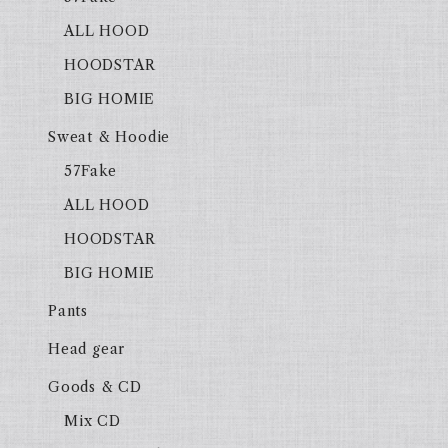
ALL HOOD
HOODSTAR
BIG HOMIE
Sweat & Hoodie
57Fake
ALL HOOD
HOODSTAR
BIG HOMIE
Pants
Head gear
Goods & CD
Mix CD