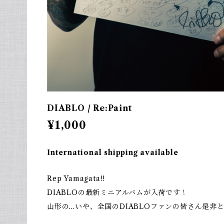
DIABLO / Re:Paint
¥1,000
International shipping available
Rep Yamagata!!
DIABLOの最新ミニアルバムが入荷です！
山形の…いや、全国のDIABLOファンの皆さん是非