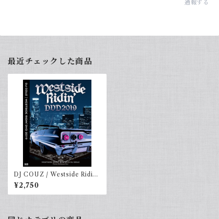
通報する
最近チェックした商品
DJ COUZ / Westside Ridin'
DVD 2019
¥2,750