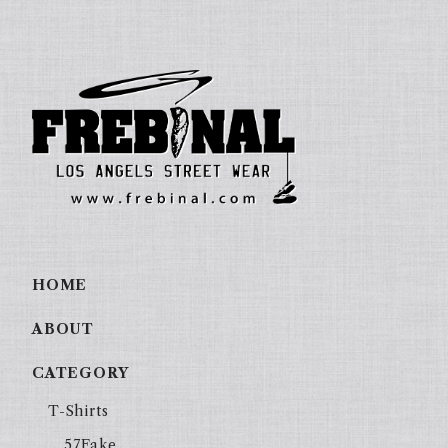
HOME
ABOUT
CATEGORY
T-Shirts
57Fake