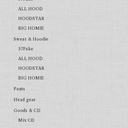
ALL HOOD
HOODSTAR
BIG HOMIE
Sweat & Hoodie
57Fake
ALL HOOD
HOODSTAR
BIG HOMIE
Pants
Head gear
Goods & CD
Mix CD