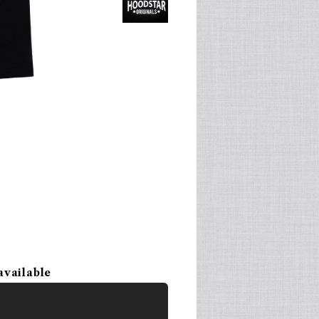
available