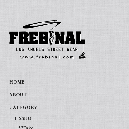
HOME
ABOUT
CATEGORY
T-Shirts
57Fake