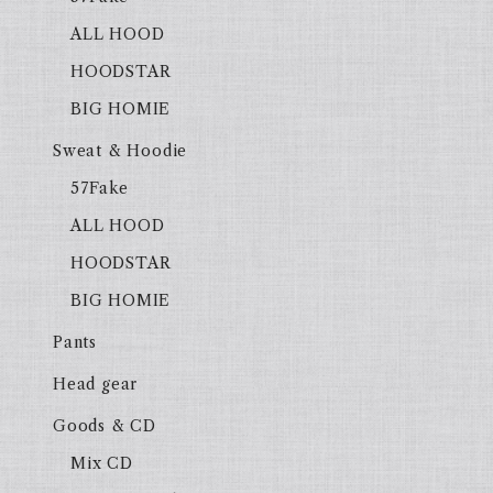
ALL HOOD
HOODSTAR
BIG HOMIE
Sweat & Hoodie
57Fake
ALL HOOD
HOODSTAR
BIG HOMIE
Pants
Head gear
Goods & CD
Mix CD