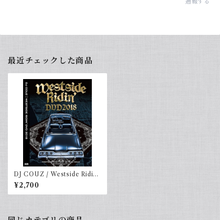
通報する
最近チェックした商品
DJ COUZ / Westside Ridin’
DVD 2018
¥2,700