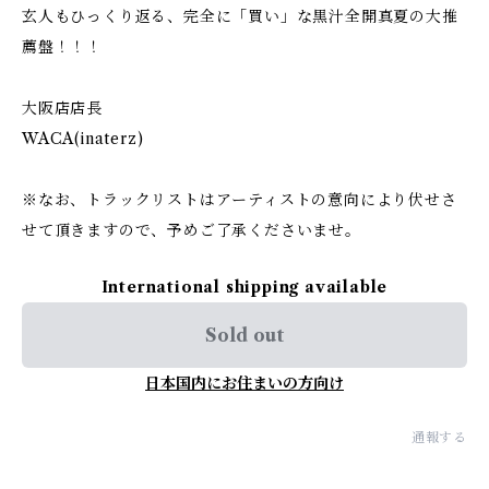
玄人もひっくり返る、完全に「買い」な黒汁全開真夏の大推
薦盤！！！
大阪店店長
WACA(inaterz)
※なお、トラックリストはアーティストの意向により伏せさ
せて頂きますので、予めご了承くださいませ。
International shipping available
Sold out
日本国内にお住まいの方向け
通報する