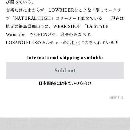
び回っている。
音楽だけに止まらず、LOWRIDERをこよなく愛しカークラ
ブ「NATURAL HIGH」のリーダーも勤めている。 現在は
地元の福島県郡山市に、WEAR SHOP 「LA STYLE
Wannabe」をOPENさせ、音楽のみならず、
LOSANGELESのカルチャーの活性化に力を入れている!!!
International shipping available
Sold out
日本国内にお住まいの方向け
通報する