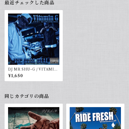
最近チェックした商品
DJ MR SHU-G / VITAMIN
G VOL.4-REAL DEAL-
¥1,650
同じカテゴリの商品